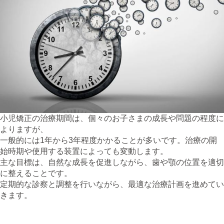
小児矯正の治療期間は、個々のお子さまの成長や問題の程度に
よりますが、
一般的には1年から3年程度かかることが多いです。治療の開
始時期や使用する装置によっても変動します。
主な目標は、自然な成長を促進しながら、歯や顎の位置を適切
に整えることです。
定期的な診察と調整を行いながら、最適な治療計画を進めてい
きます。