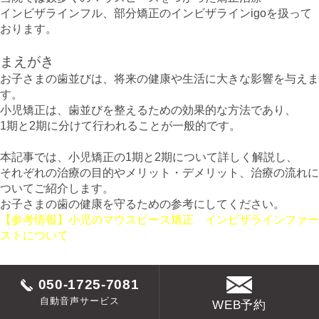
インビザラインフル、部分矯正のインビザラインigoを扱って
おります。
まえがき
お子さまの歯並びは、将来の健康や生活に大きな影響を与えま
す。
小児矯正は、歯並びを整えるための効果的な方法であり、
1期と2期に分けて行われることが一般的です。
本記事では、小児矯正の1期と2期について詳しく解説し、
それぞれの治療の目的やメリット・デメリット、治療の流れに
ついてご紹介します。
お子さまの歯の健康を守るための参考にしてください。
【参考情報】小児のマウスピース矯正 インビザラインファー
ストについて
050-1725-7081
目次
自動音声サービス
WEB予約