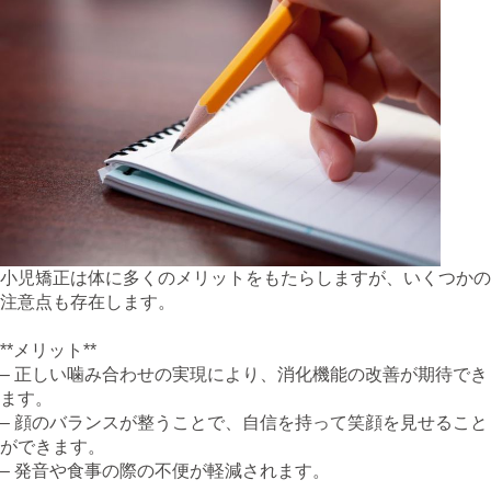
小児矯正は体に多くのメリットをもたらしますが、いくつかの
注意点も存在します。
**メリット**
– 正しい噛み合わせの実現により、消化機能の改善が期待でき
ます。
– 顔のバランスが整うことで、自信を持って笑顔を見せること
ができます。
– 発音や食事の際の不便が軽減されます。