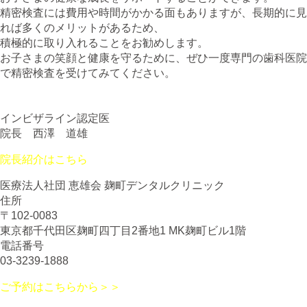
精密検査には費用や時間がかかる面もありますが、長期的に見
れば多くのメリットがあるため、
積極的に取り入れることをお勧めします。
お子さまの笑顔と健康を守るために、ぜひ一度専門の歯科医院
で精密検査を受けてみてください。
インビザライン認定医
院長 西澤 道雄
院長紹介はこちら
医療法人社団 恵雄会 麹町デンタルクリニック
住所
〒102-0083
東京都千代田区麹町四丁目2番地1 MK麹町ビル1階
電話番号
03-3239-1888
ご予約はこちらから＞＞