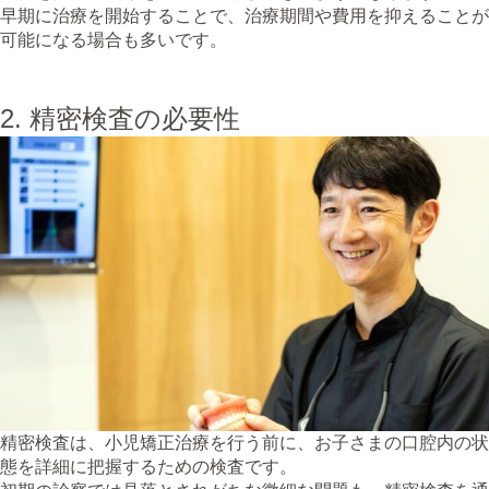
早期に治療を開始することで、治療期間や費用を抑えることが
可能になる場合も多いです。
2. 精密検査の必要性
精密検査は、小児矯正治療を行う前に、お子さまの口腔内の状
態を詳細に把握するための検査です。