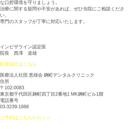
な口腔環境を守りましょう。
治療に関する疑問や不安があれば、ぜひ当院にご相談くださ
い。
専門のスタッフが丁寧に対応いたします。
インビザライン認定医
院長 西澤 道雄
院長紹介はこちら
医療法人社団 恵雄会 麹町デンタルクリニック
住所
〒102-0083
東京都千代田区麹町四丁目2番地1 MK麹町ビル1階
電話番号
03-3239-1888
ご予約はこちらから＞＞