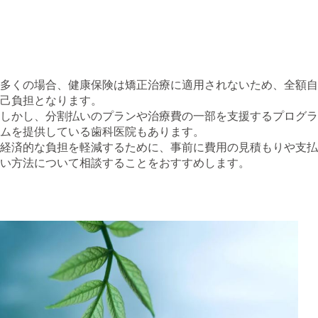
価格が変動します。
**定期検診費用**: 定期的な調整やメンテナンスの費用で
す。
多くの場合、健康保険は矯正治療に適用されないため、全額自
己負担となります。
しかし、分割払いのプランや治療費の一部を支援するプログラ
ムを提供している歯科医院もあります。
経済的な負担を軽減するために、事前に費用の見積もりや支払
い方法について相談することをおすすめします。
6. 精神的なメリットとサポート