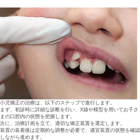
3. 矯正治療のステップ
小児矯正の治療は、以下のステップで進行します。
まず、初診時に詳細な診断を行い、X線や模型を用いてお子さ
まの口腔内の状態を把握します。
次に、治療計画を立て、適切な矯正装置を選定します。
装置の装着後は定期的な調整が必要で、適宜装置の状態を確認
しながら進めます。