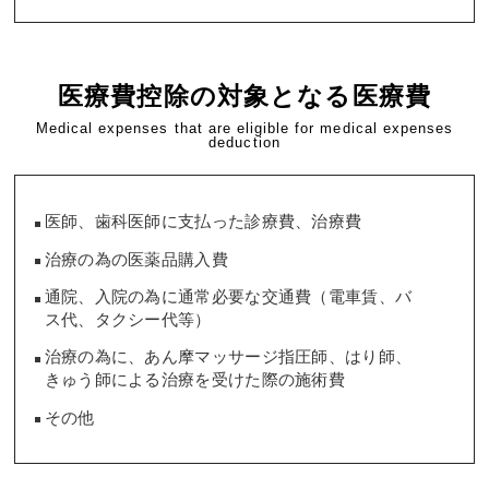
医療費控除の対象となる医療費
Medical expenses that are eligible for medical expenses
deduction
医師、歯科医師に支払った診療費、治療費
治療の為の医薬品購入費
通院、入院の為に通常必要な交通費（電車賃、バ
ス代、タクシー代等）
治療の為に、あん摩マッサージ指圧師、はり師、
きゅう師による治療を受けた際の施術費
その他