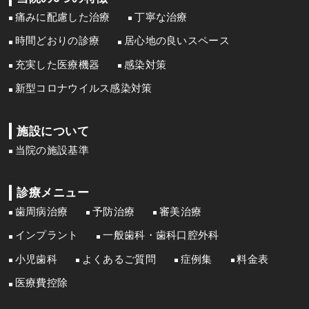
痛みに配慮した治療
丁寧な治療
時間どおりの診療
居心地の良いスペース
充実した医療機器
感染対策
新型コロナウイルス感染対策
施設について
当院の施設基準
診療メニュー
歯周病治療
予防治療
審美治療
インプラント
一般歯科・歯科口腔外科
小児歯科
よくあるご質問
症例集
料金表
医療費控除