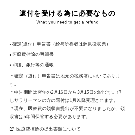
還付を受ける為に必要なもの
What you need to get a refund
確定(還付）申告書（給与所得者は源泉徴収票）
医療費控除の明細書
印鑑、銀行等の通帳
＊確定（還付）申告書は地元の税務署においてありま
す。
＊申告期間は翌年の2月16日から3月15日の間です。但
しサラリーマンの方の還付は1月以降受理されます。
＊現在、医療費の領収書提出が不要になりましたが、領
収書は5年間保管する必要があります。
医療費控除の提出書類について