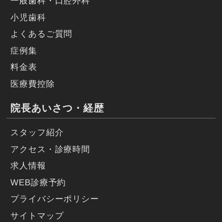
一般歯科・口腔外科
小児歯科
よくあるご質問
症例集
料金表
医療費控除
院長あいさつ・経歴
スタッフ紹介
アクセス・診療時間
求人情報
WEB診療予約
プライバシーポリシー
サイトマップ