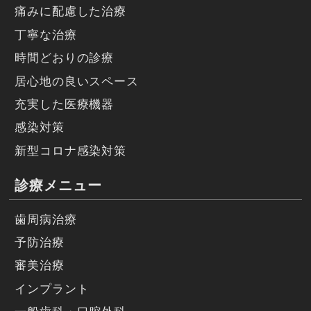
痛みに配慮した治療
丁寧な治療
時間どおりの診療
居心地の良いスペース
充実した医療機器
感染対策
新型コロナ感染対策
診療メニュー
歯周病治療
予防治療
審美治療
インプラント