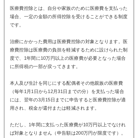
医療費控除とは、自分や家族のために医療費を支払った
場合、一定の金額の所得控除を受けることができる制度
です。
治療にかかった費用は医療費控除の対象となります。医
療費控除は医療費の負担を軽減するために設けられた制
度で、1年間に10万円以上の医療費が必要となった場合
に所得税の一部が戻ってきます。
本人及び生計を同じにする配偶者その他親族の医療費
（毎年1月1日から12月31日までの分）を支払った場合
には、翌年の3月15日までに申告すると医療費控除が適
用され、税金が還付または軽減されます。
ただし、1年間に支払った医療費が10万円以上でなけれ
ば対象となりません（申告額は200万円が限度です）。