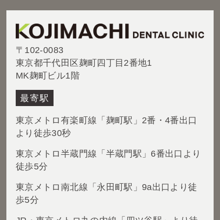
〒102-0083
東京都千代田区麹町四丁目2番地1
MK麹町ビル1階
最寄駅
東京メトロ有楽町線「麹町駅」2番・4番出口
より徒歩30秒
東京メトロ半蔵門線「半蔵門駅」6番出口より
徒歩5分
東京メトロ南北線「永田町駅」9a出口より徒
歩5分