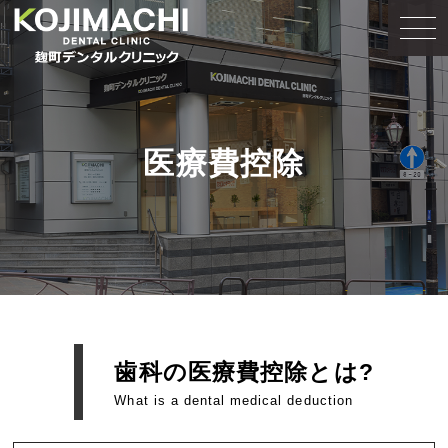
医療費控除
歯科の医療費控除とは?
What is a dental medical deduction