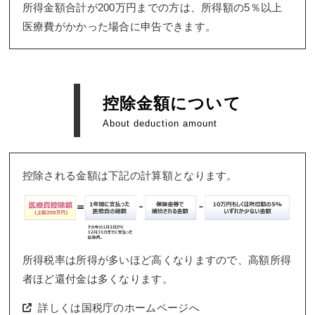
所得金額合計が200万円までの方は、所得額の5％以上
医療費がかかった場合に申告できます。
控除金額について
About deduction amount
控除される金額は下記の計算額となります。
所得税率は所得が多いほど高くなりますので、高額所得
者ほど還付金は多くなります。
詳しくは国税庁のホームページへ