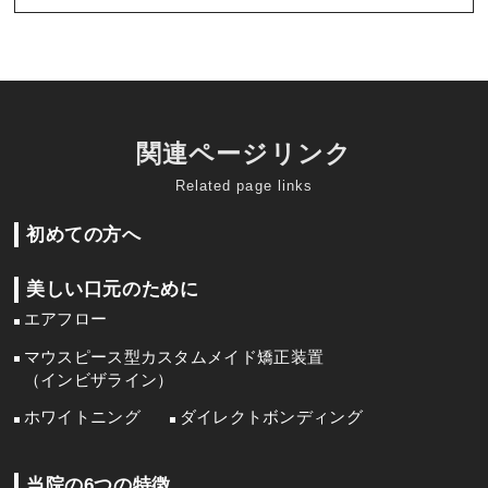
関連ページリンク
Related page links
初めての方へ
美しい口元のために
エアフロー
マウスピース型カスタムメイド矯正装置
（インビザライン）
ホワイトニング
ダイレクトボンディング
当院の6つの特徴