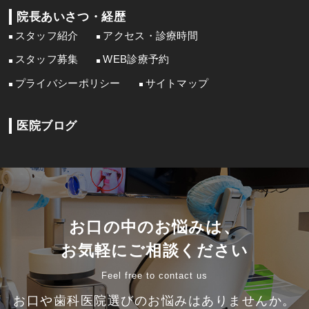
院長あいさつ・経歴
スタッフ紹介
アクセス・診療時間
スタッフ募集
WEB診療予約
プライバシーポリシー
サイトマップ
医院ブログ
お口の中のお悩みは、
お気軽にご相談ください
Feel free to contact us
お口や歯科医院選びのお悩みはありませんか。