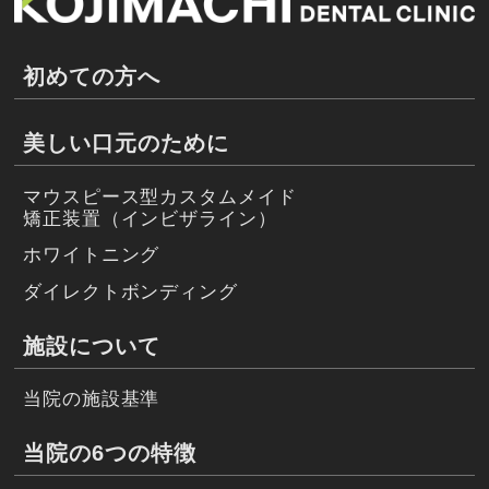
初めての方へ
美しい口元のために
マウスピース型カスタムメイド
矯正装置（インビザライン）
ホワイトニング
ダイレクトボンディング
施設について
当院の施設基準
当院の6つの特徴