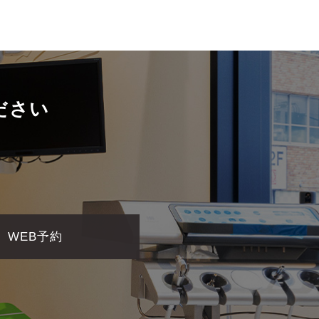
ださい
WEB予約