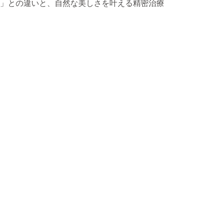
」との違いと、自然な美しさを叶える精密治療