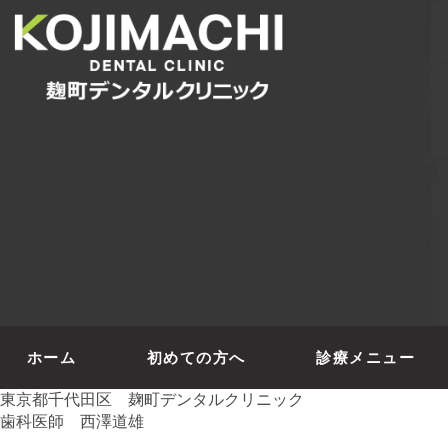
ホーム
初めての方へ
診療メニュー
東京都千代田区 麹町デンタルクリニック
歯科医師 西澤道雄