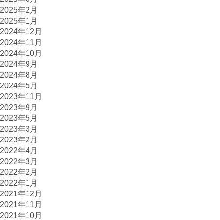
2025年2月
2025年1月
2024年12月
2024年11月
2024年10月
2024年9月
2024年8月
2024年5月
2023年11月
2023年9月
2023年5月
2023年3月
2023年2月
2022年4月
2022年3月
2022年2月
2022年1月
2021年12月
2021年11月
2021年10月