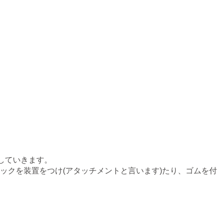
していきます。
ックを装置をつけ(アタッチメントと言います)たり、ゴムを付