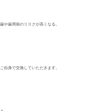
虫歯や歯周病のリスクが高くなる。
でご自身で交換していただきます。