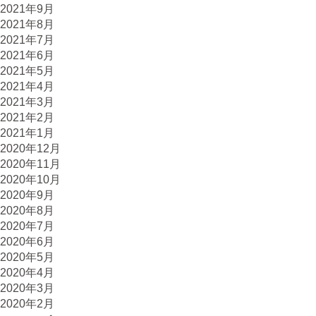
2021年9月
2021年8月
2021年7月
2021年6月
2021年5月
2021年4月
2021年3月
2021年2月
2021年1月
2020年12月
2020年11月
2020年10月
2020年9月
2020年8月
2020年7月
2020年6月
2020年5月
2020年4月
2020年3月
2020年2月