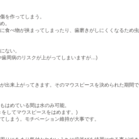
傷を作ってしまう。
め。
置に食べ物が挟まってしまったり、歯磨きがしにくくなるため
にない。
や歯周病のリスクが上がってしまいますが…)
スが出来上がってきます。そのマウスピースを決められた期間
もはめている間は水のみ可能。
きをしてマウスピースをはめます。)
てしまう。モチベーション維持が大事です。