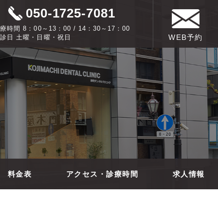
050-1725-7081
療時間 8：00～13：00 / 14：30～17：00
WEB予約
診日 土曜・日曜・祝日
料金表
アクセス・診療時間
求人情報