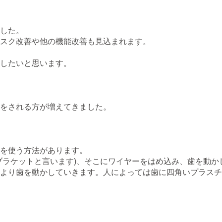
した。
スク改善や他の機能改善も見込まれます。
したいと思います。
をされる方が増えてきました。
を使う方法があります。
ブラケットと言います)、そこにワイヤーをはめ込み、歯を動か
より歯を動かしていきます。人によっては歯に四角いプラスチ