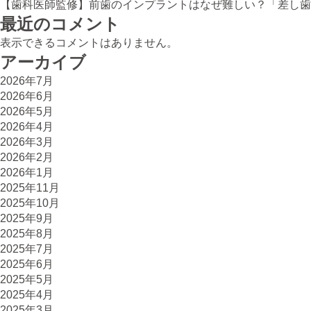
【歯科医師監修】前歯のインプラントはなぜ難しい？「差し歯
最近のコメント
表示できるコメントはありません。
アーカイブ
2026年7月
2026年6月
2026年5月
2026年4月
2026年3月
2026年2月
2026年1月
2025年11月
2025年10月
2025年9月
2025年8月
2025年7月
2025年6月
2025年5月
2025年4月
2025年3月