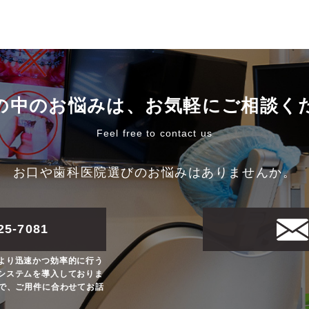
の中のお悩みは、
お気軽にご相談く
Feel free to contact us
お口や歯科医院選びのお悩みはありませんか。
25-7081
より迅速かつ効率的に行う
システムを導入しておりま
ので、ご用件に合わせてお話