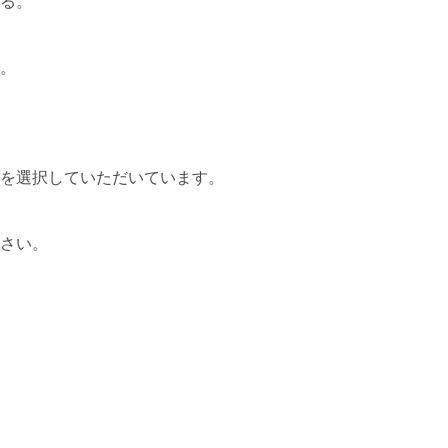
る。
。
を選択していただいています。
さい。