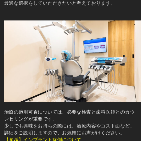
最適な選択をしていただきたいと考えております。
治療の適用可否については、必要な検査と歯科医師とのカウ
ンセリングが重要です。
少しでも興味をお持ちの際には、治療内容やコスト面など、
詳細をご説明しますので、お気軽にお声がけください。
【参考】インプラント症例について