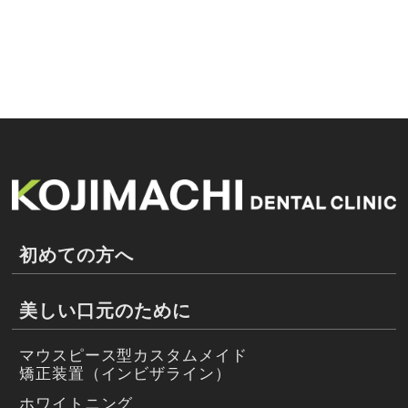
初めての方へ
美しい口元のために
マウスピース型カスタムメイド
矯正装置（インビザライン）
ホワイトニング