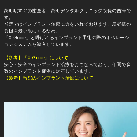
麹町駅すぐの歯医者 麹町デンタルクリニック院長の西澤で
す。
当院ではインプラント治療に力をいれております。患者様の
負担を最小限にするため、
「X-Guide」と呼ばれるインプラント手術の際のオペレーシ
ョンシステムを導入しています。
【参考】「X-Guide」について
安心・安全のインプラント治療をおこなっており、年間で多
数のインプラント症例に対応しています。
【参考】当院のインプラント治療について