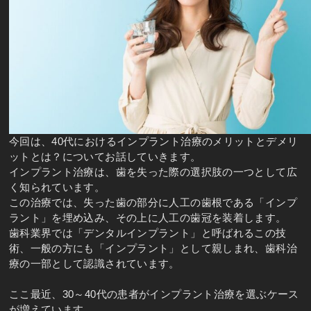
今回は、40代におけるインプラント治療のメリットとデメリ
ットとは？についてお話していきます。
インプラント治療は、歯を失った際の選択肢の一つとして広
く知られています。
この治療では、失った歯の部分に人工の歯根である「インプ
ラント」を埋め込み、その上に人工の歯冠を装着します。
歯科業界では「デンタルインプラント」と呼ばれるこの技
術、一般の方にも「インプラント」として親しまれ、歯科治
療の一部として認識されています。
ここ最近、30～40代の患者がインプラント治療を選ぶケース
が増えています。