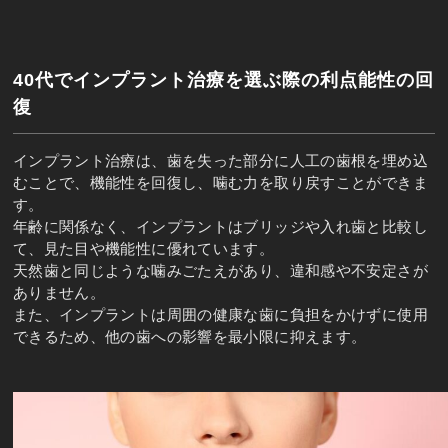
40代でインプラント治療を選ぶ際の利点
能性の回
復
インプラント治療は、歯を失った部分に人工の歯根を埋め込
むことで、機能性を回復し、噛む力を取り戻すことができま
す。
年齢に関係なく、インプラントはブリッジや入れ歯と比較し
て、見た目や機能性に優れています。
天然歯と同じような噛みごたえがあり、違和感や不安定さが
ありません。
また、インプラントは周囲の健康な歯に負担をかけずに使用
できるため、他の歯への影響を最小限に抑えます。