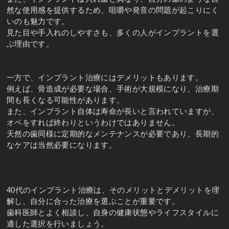
然な使用感を提供するため、咀嚼や発音の問題が起こりにく
いのも魅力です。
見た目や手入れのしやすさも、多くの人がインプラントを選
ぶ理由です。
一方で、インプラント治療にはデメリットもあります。
例えば、骨造成が必要な場合、手術が大規模になり、治療期
間も長くなる可能性があります。
また、インプラント自体は寿命が長いと言われていますが、
オペをすれば終わりというわけではありません。
天然の歯同様に定期的なメンテナンスが必要であり、長期的
なケアは当然必要になります。
40代のインプラント治療は、そのメリットとデメリットを理
解し、自分に合った治療を選ぶことが重要です。
歯科医師とよく相談し、自身の健康状態やライフスタイルに
適した選択を行いましょう。