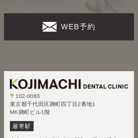
WEB予約
〒102-0083
東京都千代田区麹町四丁目2番地1
MK麹町ビル1階
最寄駅