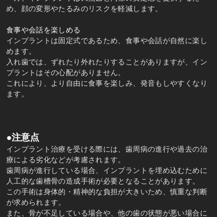
め、顔の変形やたるみのリスクを軽減します。
食事や会話を楽しめる
インプラントは固定式であるため、食事や会話が自然に楽し
めます。
入れ歯では、ずれたり外れたりすることがありますが、イン
プラントはその心配がありません。
これにより、より自由に食事を楽しみ、発音もしやすくなり
ます。
●注意点
インプラント治療を受ける際には、歯周病の進行や過去の治
療による劣化などが考慮されます。
歯周病が進行している場合、インプラントを埋め込むために
人工的な歯槽骨の造成手術が必要となることがあります。
この手術は身体的・精神的な負担が大きいため、慎重な判断
が求められます。
また、骨が不足している場合や、他の歯の状態が悪い場合に