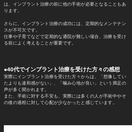
は、インプラント治療の前に他の手術が必要となることもあ
ります。
さらに、インプラント治療の成功には、定期的なメンテナン
スが不可欠です。
仕事や子育てなどで定期的な通院が難しい場合、治療を受け
る前によく考えることが重要です。
●40代でインプラント治療を受けた方々の感想
実際にインプラント治療を受けた方々からは、「想像してい
たよりも違和感がない」、「噛み心地が良い」という満足の
声が多く聞かれます。
また、手術に対する不安も、実際には多くの人が手術中やそ
の後の過程に対して心配が少なかったと感じています。