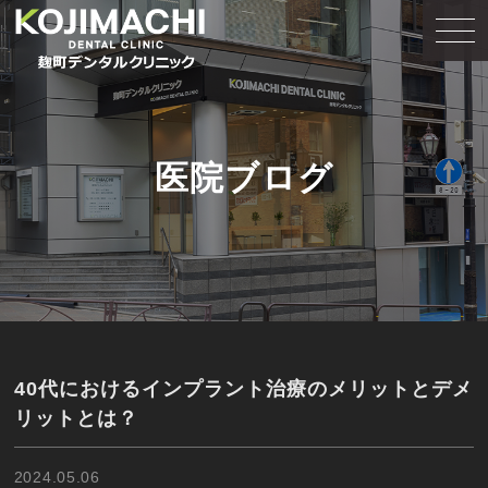
医院ブログ
40代におけるインプラント治療のメリットとデメ
リットとは？
2024.05.06