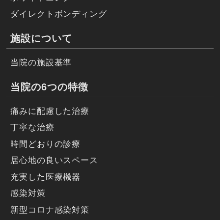
ダイレクトボンディング
施設について
当院の施設基準
当院の6つの特徴
痛みに配慮した治療
丁寧な治療
時間どおりの診療
居心地の良いスペース
充実した医療機器
感染対策
新型コロナ感染対策