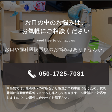
お口の中のお悩みは、
お気軽にご相談ください
Feel free to contact us
お口や歯科医院選びのお悩みはありませんか。
050-1725-7081
※当院では、患者様への対応をより迅速かつ効率的に行うため、代表
電話に自動音声応答システムを導入しております。AI電話にて対応致
しますので、ご用件に合わせてお話下さい。