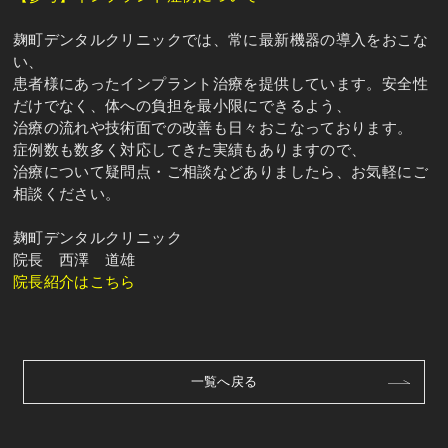
麹町デンタルクリニックでは、常に最新機器の導入をおこな
い、
患者様にあったインプラント治療を提供しています。安全性
だけでなく、体への負担を最小限にできるよう、
治療の流れや技術面での改善も日々おこなっております。
症例数も数多く対応してきた実績もありますので、
治療について疑問点・ご相談などありましたら、お気軽にご
相談ください。
麹町デンタルクリニック
院長 西澤 道雄
院長紹介はこちら
一覧へ戻る