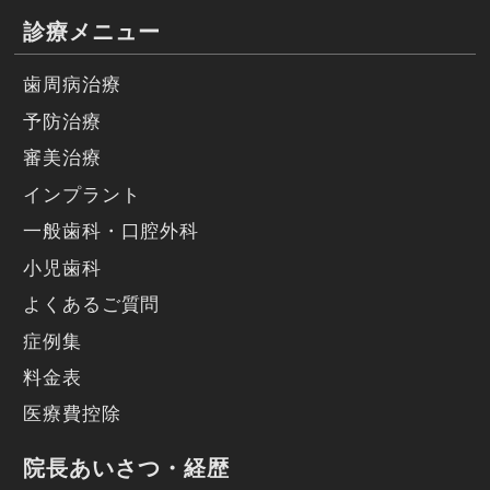
診療メニュー
歯周病治療
予防治療
審美治療
インプラント
一般歯科・口腔外科
小児歯科
よくあるご質問
症例集
料金表
医療費控除
院長あいさつ・経歴