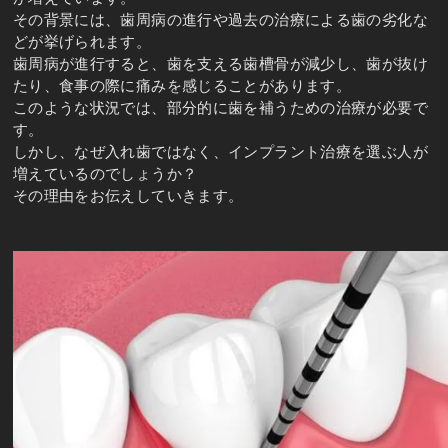
その背景には、歯周病の進行や過去の治療による歯の劣化な
どが挙げられます。
歯周病が進行すると、歯を支える歯槽骨が減少し、歯が抜け
たり、食事の際に痛みを感じることがあります。
このような状況では、部分的に歯を補うための治療が必要で
す。
しかし、なぜ入れ歯ではなく、インプラント治療を選ぶ人が
増えているのでしょうか？
その理由をお伝えしていきます。