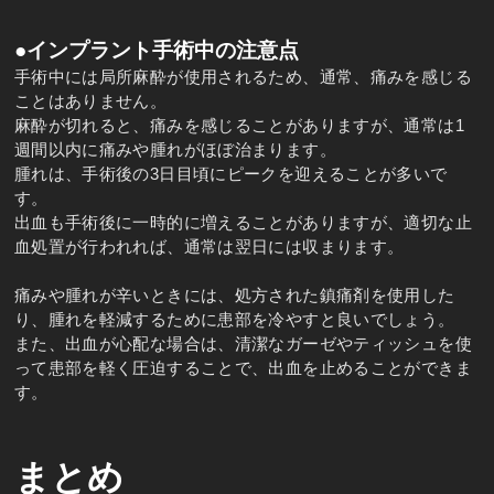
●インプラント手術中の注意点
手術中には局所麻酔が使用されるため、通常、痛みを感じる
ことはありません。
麻酔が切れると、痛みを感じることがありますが、通常は1
週間以内に痛みや腫れがほぼ治まります。
腫れは、手術後の3日目頃にピークを迎えることが多いで
す。
出血も手術後に一時的に増えることがありますが、適切な止
血処置が行われれば、通常は翌日には収まります。
痛みや腫れが辛いときには、処方された鎮痛剤を使用した
り、腫れを軽減するために患部を冷やすと良いでしょう。
また、出血が心配な場合は、清潔なガーゼやティッシュを使
って患部を軽く圧迫することで、出血を止めることができま
す。
まとめ