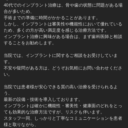
40代でのインプラント治療は、骨や歯の状態に問題がある場
合が多いため、
手術までの準備に時間がかかることがあります。
しかし、インプラントは審美性や機能性において優れている
ため、多くの方が高い満足度を感じる治療方法です。
インプラント治療に興味がある場合は、まず歯科医師と相談
することをお勧めします。
当院では、インプラントに関するご相談をお受けしていま
す。
不安や疑問がある方は、どうぞお気軽にお問い合わせくださ
い。
当院では患者様が安心できる質の高い治療を受けられるよ
う、
最新の設備・技術を導入しております。
インプラントは確かに機能性・審美性・健康面のどれをとっ
ても効果的な治療方法ですが、リスクも伴います。
スタッフ一同、しっかりと丁寧なコミュニケーションを患者
様と取りながら、