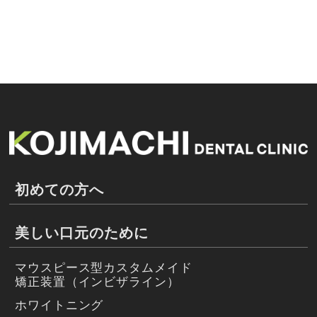
初めての方へ
美しい口元のために
マウスピース型カスタムメイド
矯正装置（インビザライン）
ホワイトニング