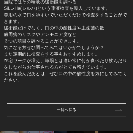
当院ではその唾液の緩衝能を調べる
SiLL-Ha(シルハ)という唾液検査を導入しています。
専用の水で口をゆすいでいただくだけで検査をすることがで
きます。
緩衝能だけでなく、口の中の酸性度や虫歯菌の数
歯周病のリスクやアンモニア度など
６つの項目を調べることができます。
気になる方ぜひ調べてみてはいかがでしょうか？
また定期的に検査をする事もおすすめします。
在宅ワークが増え、職場とは違い常に何か食べたり飲んだり
をしながらお仕事される方がとても増えています。
これを読んだあとは、ぜひ口の中の酸性度を気にしてみてく
ださい。
一覧へ戻る