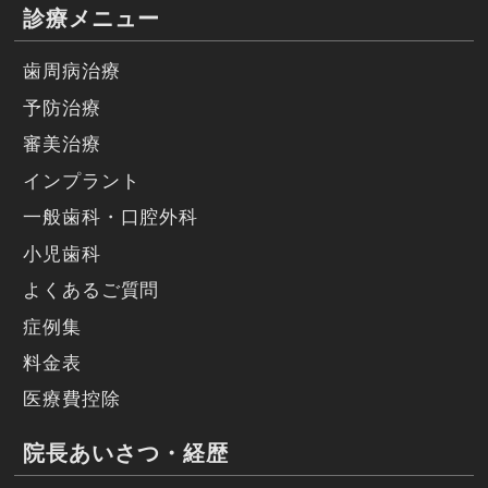
診療メニュー
歯周病治療
予防治療
審美治療
インプラント
一般歯科・口腔外科
小児歯科
よくあるご質問
症例集
料金表
医療費控除
院長あいさつ・経歴