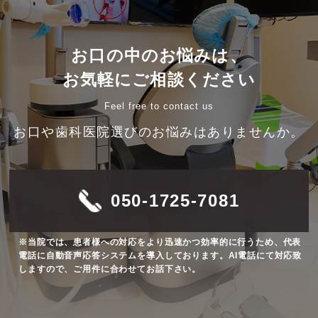
お口の中のお悩みは、
お気軽にご相談ください
Feel free to contact us
お口や歯科医院選びのお悩みはありませんか。
050-1725-7081
※当院では、患者様への対応をより迅速かつ効率的に行うため、代表
電話に自動音声応答システムを導入しております。AI電話にて対応致
しますので、ご用件に合わせてお話下さい。