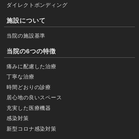
ダイレクトボンディング
施設について
当院の施設基準
当院の6つの特徴
痛みに配慮した治療
丁寧な治療
時間どおりの診療
居心地の良いスペース
充実した医療機器
感染対策
新型コロナ感染対策