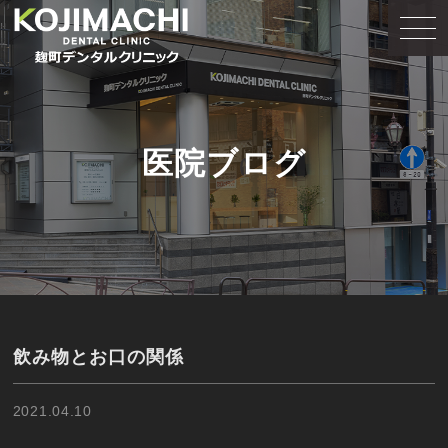
医院ブログ
飲み物とお口の関係
2021.04.10