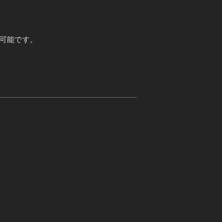
可能です。