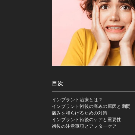
目次
インプラント治療とは？
インプラント術後の痛みの原因と期間
痛みを和らげるための対策
インプラント術後のケアと重要性
術後の注意事項とアフターケア