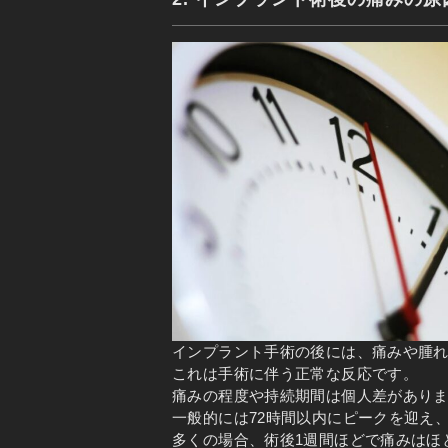
インプラント手術の後には、痛みや腫
これは手術に伴う正常な反応です。
痛みの程度や持続期間は個人差があり
一般的には72時間以内にピークを迎え
多くの場合、術後1週間ほどで痛みはほ