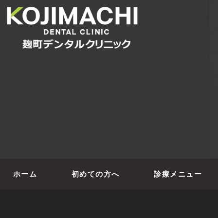
ホーム
初めての方へ
診療メニュー