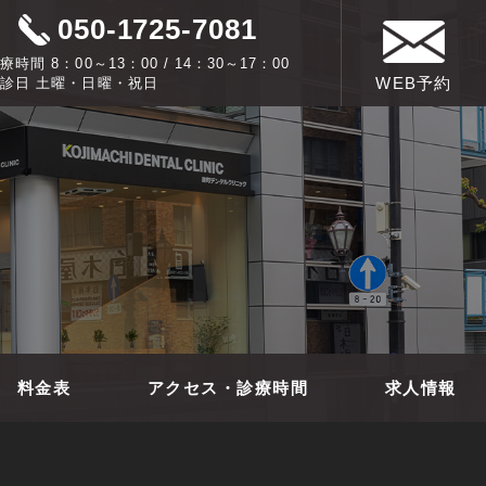
050-1725-7081
療時間 8：00～13：00 / 14：30～17：00
WEB予約
診日 土曜・日曜・祝日
料金表
アクセス・診療時間
求人情報