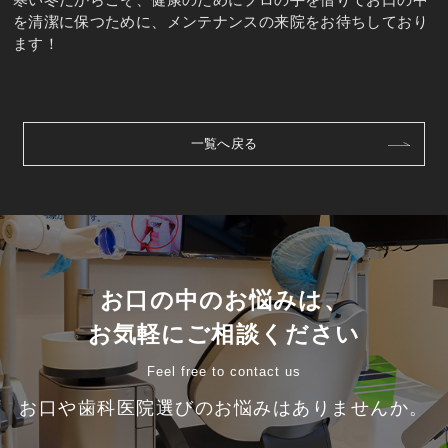
を清潔に保つために、メンテナンスの来院をお待ちしており
ます！
一覧へ戻る
お口の中のお悩みは、
お気軽にご相談ください
Feel free to contact us
お口や歯科医院選びのお悩みはありませんか。