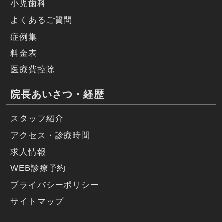
小児歯科
よくあるご質問
症例集
料金表
医療費控除
院長あいさつ・経歴
スタッフ紹介
アクセス・診療時間
求人情報
WEB診療予約
プライバシーポリシー
サイトマップ