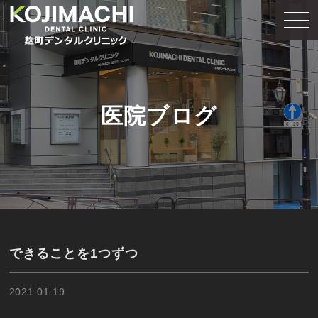
医院ブログ
できることを1つずつ
2021.01.19