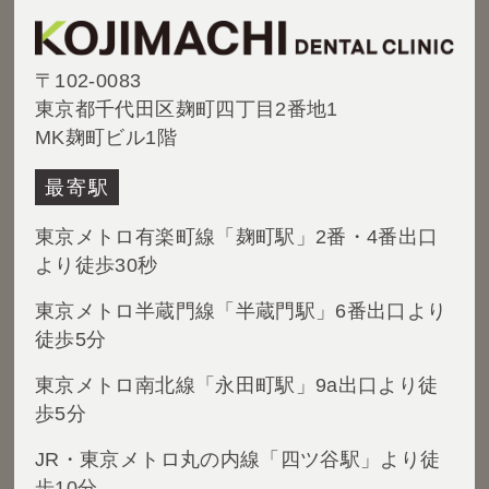
〒102-0083
東京都千代田区麹町四丁目2番地1
MK麹町ビル1階
最寄駅
東京メトロ有楽町線「麹町駅」2番・4番出口
より徒歩30秒
東京メトロ半蔵門線「半蔵門駅」6番出口より
徒歩5分
東京メトロ南北線「永田町駅」9a出口より徒
歩5分
JR・東京メトロ丸の内線「四ツ谷駅」より徒
歩10分