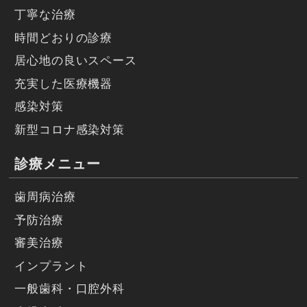
丁寧な治療
時間どおりの診療
居心地の良いスペース
充実した医療機器
感染対策
新型コロナ感染対策
診療メニュー
歯周病治療
予防治療
審美治療
インプラント
一般歯科・口腔外科