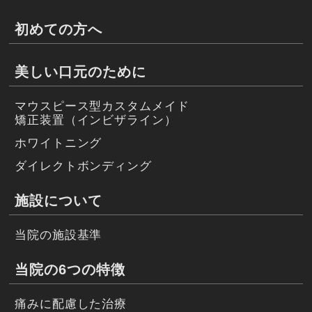
初めての方へ
美しい口元のために
マウスピース型カスタムメイド
矯正装置（インビザライン）
ホワイトニング
ダイレクトボンディング
施設について
当院の施設基準
当院の6つの特徴
痛みに配慮した治療