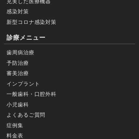
充実した医療機器
感染対策
新型コロナ感染対策
診療メニュー
歯周病治療
予防治療
審美治療
インプラント
一般歯科・口腔外科
小児歯科
よくあるご質問
症例集
料金表