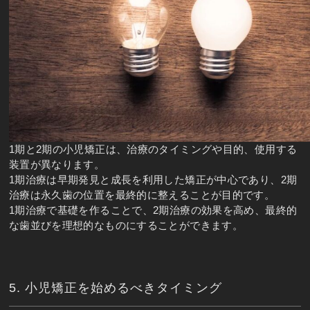
1期と2期の小児矯正は、治療のタイミングや目的、使用する
装置が異なります。
1期治療は早期発見と成長を利用した矯正が中心であり、2期
治療は永久歯の位置を最終的に整えることが目的です。
1期治療で基礎を作ることで、2期治療の効果を高め、最終的
な歯並びを理想的なものにすることができます。
5. 小児矯正を始めるべきタイミング