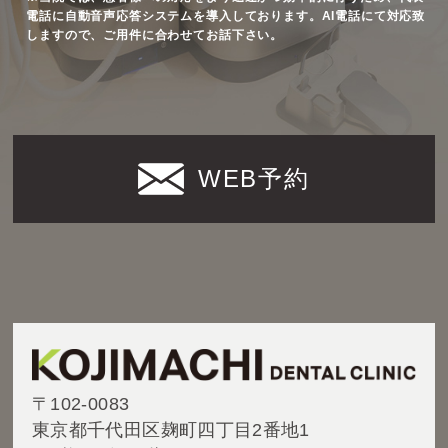
電話に自動音声応答システムを導入しております。AI電話にて対応致
しますので、ご用件に合わせてお話下さい。
WEB予約
〒102-0083
東京都千代田区麹町四丁目2番地1