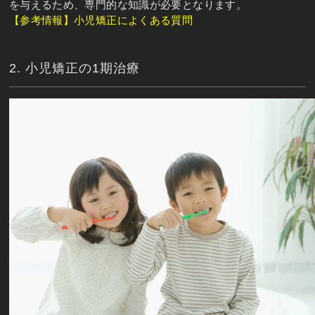
を与えるため、専門的な知識が必要となります。
【参考情報】小児矯正によくある質問
2. 小児矯正の1期治療