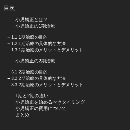
目次
小児矯正とは？
小児矯正の1期治療
– 1.1 1期治療の目的
– 1.2 1期治療の具体的な方法
– 1.3 1期治療のメリットとデメリット
小児矯正の2期治療
– 3.1 2期治療の目的
– 3.2 2期治療の具体的な方法
– 3.3 2期治療のメリットとデメリット
1期と2期の違い
小児矯正を始めるべきタイミング
小児矯正の費用について
まとめ