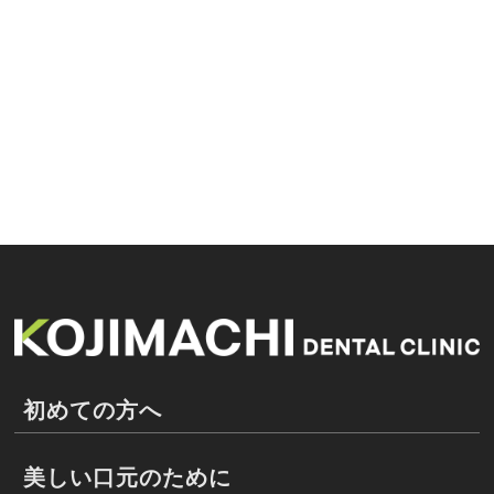
初めての方へ
美しい口元のために