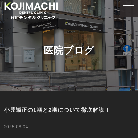
医院ブログ
小児矯正の1期と2期について徹底解説！
2025.08.04