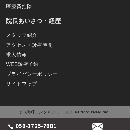
医療費控除
院長あいさつ・経歴
スタッフ紹介
アクセス・診療時間
求人情報
WEB診療予約
プライバシーポリシー
サイトマップ
(C)麹町デンタルクリニック all right reserved.
050-1725-7081