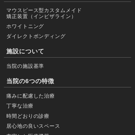
マウスピース型カスタムメイド
矯正装置（インビザライン）
ホワイトニング
ダイレクトボンディング
施設について
当院の施設基準
当院の6つの特徴
痛みに配慮した治療
丁寧な治療
時間どおりの診療
居心地の良いスペース