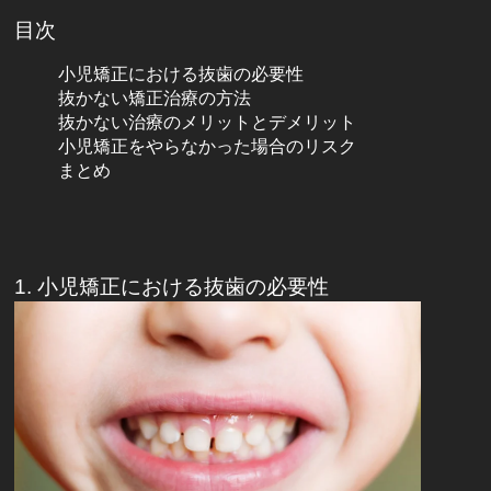
目次
小児矯正における抜歯の必要性
抜かない矯正治療の方法
抜かない治療のメリットとデメリット
小児矯正をやらなかった場合のリスク
まとめ
1. 小児矯正における抜歯の必要性