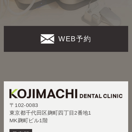
WEB予約
〒102-0083
東京都千代田区麹町四丁目2番地1
MK麹町ビル1階