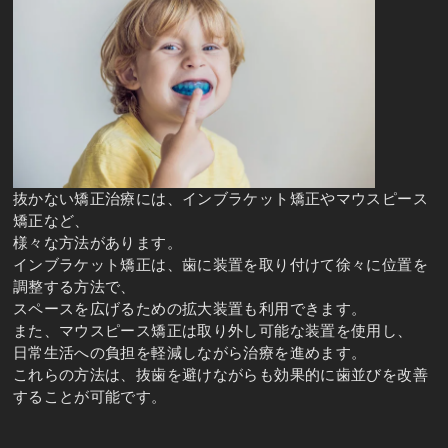
抜かない矯正治療には、インブラケット矯正やマウスピース
矯正など、
様々な方法があります。
インブラケット矯正は、歯に装置を取り付けて徐々に位置を
調整する方法で、
スペースを広げるための拡大装置も利用できます。
また、マウスピース矯正は取り外し可能な装置を使用し、
日常生活への負担を軽減しながら治療を進めます。
これらの方法は、抜歯を避けながらも効果的に歯並びを改善
することが可能です。