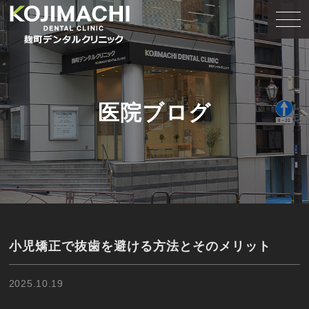
医院ブログ
小児矯正で抜歯を避ける方法とそのメリット
2025.10.19