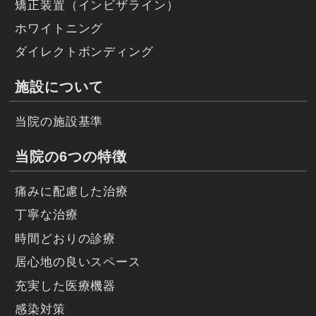
矯正装置（インビザライン）
ホワイトニング
ダイレクトボンディング
施設について
当院の施設基準
当院の6つの特徴
痛みに配慮した治療
丁寧な治療
時間どおりの診療
居心地の良いスペース
充実した医療機器
感染対策