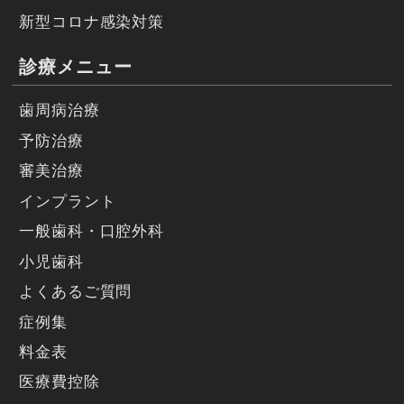
新型コロナ感染対策
診療メニュー
歯周病治療
予防治療
審美治療
インプラント
一般歯科・口腔外科
小児歯科
よくあるご質問
症例集
料金表
医療費控除