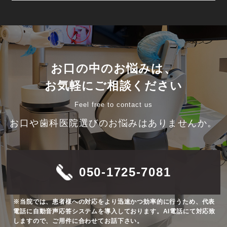
お口の中のお悩みは、
お気軽にご相談ください
Feel free to contact us
お口や歯科医院選びのお悩みはありませんか。
050-1725-7081
※当院では、患者様への対応をより迅速かつ効率的に行うため、代表
電話に自動音声応答システムを導入しております。AI電話にて対応致
しますので、ご用件に合わせてお話下さい。