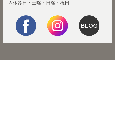
※休診日：土曜・日曜・祝日