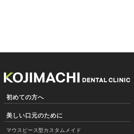
初めての方へ
美しい口元のために
マウスピース型カスタムメイド