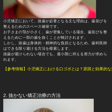
小児矯正において、抜歯が必要となる主な理由は、歯並びを
整えるためのスペース確保です。
お子さまの顎が小さく、歯が密集している場合、歯並びを整
えるために一部の歯を抜くことが検討されます。
しかし、抜歯は身体的・精神的な負担となるため、歯科医師
はできる限り避ける方法を模索します。
抜歯が避けられない場合でも、最小限に抑える努力が求めら
れます。
【参考情報】小児矯正における口ゴボとは？原因と効果的な
2. 抜かない矯正治療の方法